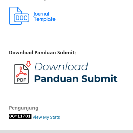
Download Panduan Submit:
Pengunjung
View My Stats