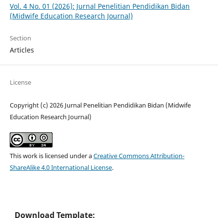
Vol. 4 No. 01 (2026): Jurnal Penelitian Pendidikan Bidan
(Midwife Education Research Journal)
Section
Articles
License
Copyright (c) 2026 Jurnal Penelitian Pendidikan Bidan (Midwife
Education Research Journal)
This work is licensed under a
Creative Commons Attribution-
ShareAlike 4.0 International License
.
Download Template: