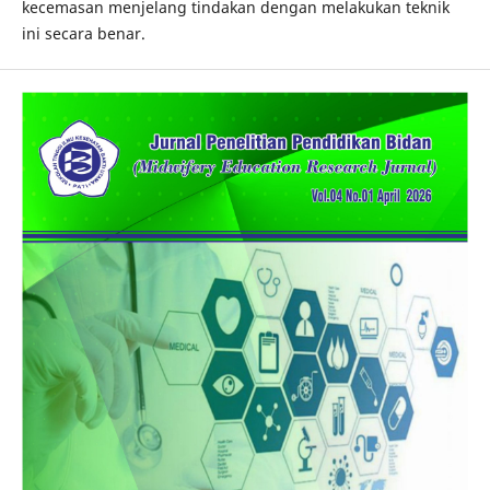
kecemasan menjelang tindakan dengan melakukan teknik
ini secara benar.