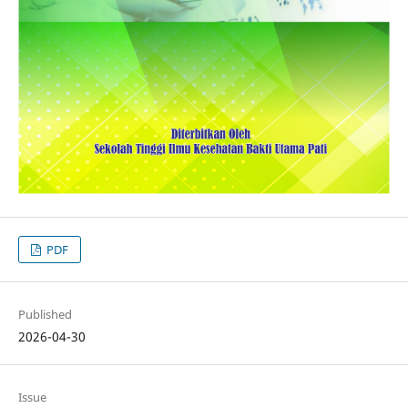
PDF
Published
2026-04-30
Issue